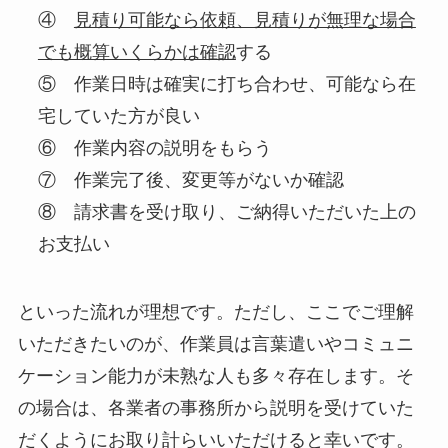
④
見積り可能なら依頼、見積りが無理な場合
でも概算いくらかは確認
する
⑤ 作業日時は確実に打ち合わせ、可能なら在
宅していた方が良い
⑥ 作業内容の説明をもらう
⑦ 作業完了後、変更等がないか確認
⑧ 請求書を受け取り、ご納得いただいた上の
お支払い
といった流れが理想です。ただし、ここでご理解
いただきたいのが、作業員は言葉遣いやコミュニ
ケーション能力が未熟な人も多々存在します。そ
の場合は、各業者の事務所から説明を受けていた
だくようにお取り計らいいただけると幸いです。