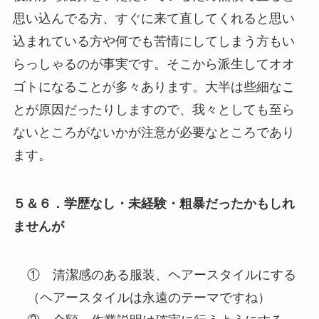
思い込んでる方、すぐに来て直してくれると思い
込まれている方や何でも苦情にしてしまう方もい
らっしゃるのが事実です。そこから派生してオオ
ゴトになることが多々あります。大半は些細なこ
とが原因だったりしますので、我々としても至ら
ないところがないかが注意が必要なところであり
ます。
５＆６．学歴なし・未経験・粗暴だったかもしれ
ませんが
① 清潔感のある服装、ヘアースタイルにする
（ヘアースタイルは永遠のテーマですね）