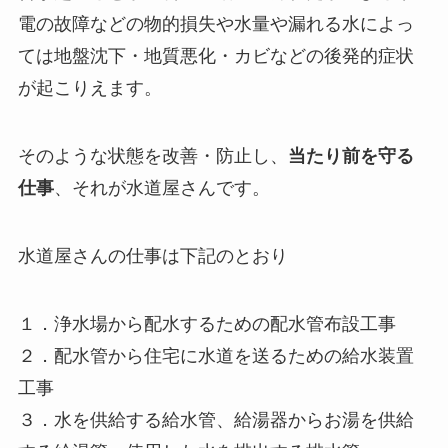
電の故障などの物的損失や水量や漏れる水によっ
ては地盤沈下・地質悪化・カビなどの後発的症状
が起こりえます。
そのような状態を改善・防止し、
当たり前を守る
仕事
、それが水道屋さんです。
水道屋さんの仕事は下記のとおり
１．浄水場から配水するための配水管布設工事
２．配水管から住宅に水道を送るための給水装置
工事
３．水を供給する給水管、給湯器からお湯を供給