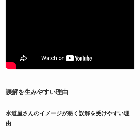
誤解を生みやすい理由
水道屋さんのイメージが悪く誤解を受けやすい理
由