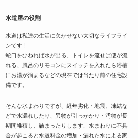
水道屋の役割
水道は私達の生活に欠かせない大切なライフライ
ンです！
蛇口をひねれば水が出る、トイレを流せば便が流
れる、風呂のリモコンにスイッチを入れたら浴槽
にお湯が溜まるなどの現在では当たり前の住宅設
備です。
そんな水まわりですが、経年劣化・地震、凍結な
どで水漏れしたり、異物が引っかかり・汚物が長
期間堆積し、詰まったりします。水まわりに不具
合が起こると水道料金の増加・漏れた水による家