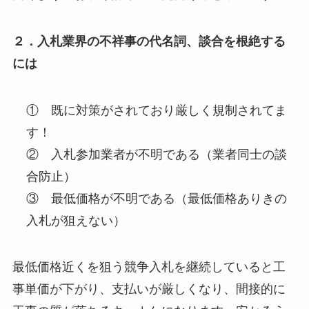
２．入札業界の不祥事の代名詞、談合を根絶する
には
① 既に対策がされており厳しく規制されてま
す！
② 入札参加業者が不明である（業者同士の談
合防止）
③ 最低価格が不明である（最低価格ありきの
入札が狙えない）
最低価格近くを狙う競争入札を継続していると工
事単価が下がり、支払いが厳しくなり、間接的に