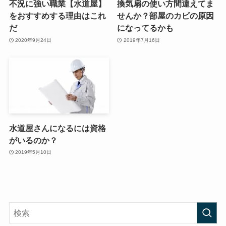
不況に強い職業【水道屋】
換気扇の使い方間違えてま
をおすすめする理由はこれ
せんか？部屋のカビの原因
だ
になってるかも
2020年9月24日
2019年7月16日
水道屋さんになるには資格
がいるのか？
2019年5月10日