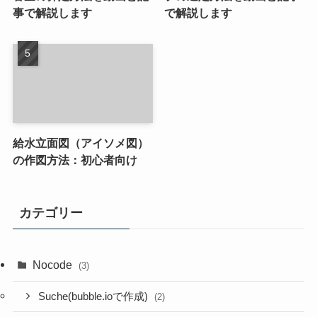
事で解説します
で解説します
給水立面図（アイソメ図）
の作図方法：初心者向け
カテゴリー
Nocode
(3)
Suche(bubble.ioで作成)
(2)