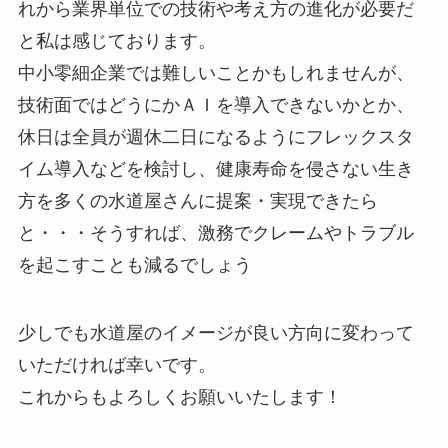
れから業界単位での技術や考え方の進化が必要だ
と私は感じております。
中小零細企業では難しいことかもしれませんが、
技術面ではどうにかＡＩを導入できないかとか、
休日は全員が週休二日になるようにフレックスタ
イム導入などを検討し、健康寿命を侵さない生き
方を多くの水道屋さんに提案・実現できたら
と・・・そうすれば、激務でクレームやトラブル
を起こすことも減るでしょう
少しでも水道屋のイメージが良い方向に変わって
いただければ幸いです。
これからもよろしくお願いいたします！