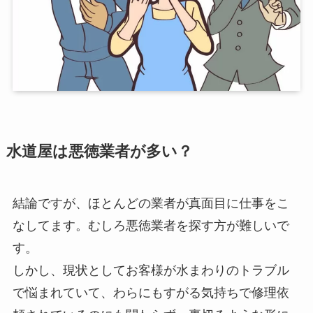
水道屋は悪徳業者が多い？
結論ですが、ほとんどの業者が真面目に仕事をこ
なしてます。むしろ悪徳業者を探す方が難しいで
す。
しかし、現状としてお客様が水まわりのトラブル
で悩まれていて、わらにもすがる気持ちで修理依