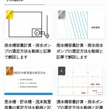
排水槽容量計算・排水ポン
雨水槽容量計算・雨水排水
プの選定方法を動画と記事
ポンプの選定方法を動画と
で解説します
記事で解説します
受水槽・貯水槽・流末装置
湧水槽容量計算・排水ポン
容量の算定方法を動画と記
プの選定方法を動画と記事