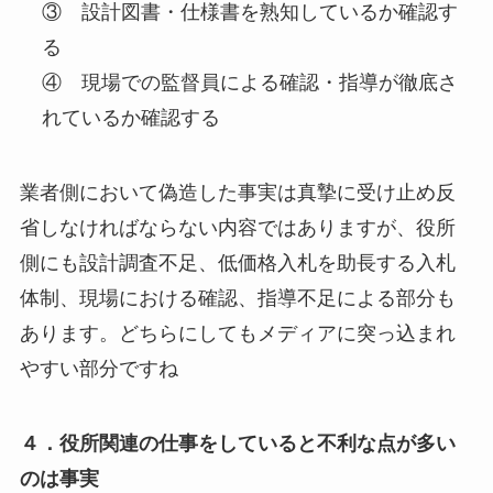
③ 設計図書・仕様書を熟知しているか確認す
る
④ 現場での監督員による確認・指導が徹底さ
れているか確認する
業者側において偽造した事実は真摯に受け止め反
省しなければならない内容ではありますが、役所
側にも設計調査不足、低価格入札を助長する入札
体制、現場における確認、指導不足による部分も
あります。どちらにしてもメディアに突っ込まれ
やすい部分ですね
４．役所関連の仕事をしていると不利な点が多い
のは事実