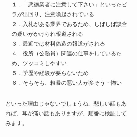
１．「悪徳業者に注意して下さい」といったビ
ラが出回り、注意喚起されている
２．入札がある業界であるため、しばしば談合
の疑いがかけられ報道される
３．最近では材料偽造の報道がされる
４．役所（公務員）関連の仕事をしているた
め、ツッコミしやすい
５．学歴や経験が要らないため
６．そもそも、粗暴の悪い人が多そう・怖い
といった理由じゃないでしょうね。悲しい話もあ
れば、耳が痛い話もありますが、順番に検証して
みます。