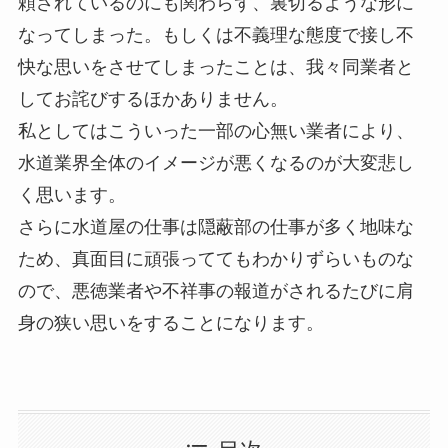
頼されているのにも関わらず、裏切るような形に
なってしまった。もしくは不義理な態度で接し不
快な思いをさせてしまったことは、我々同業者と
してお詫びするほかありません。
私としてはこういった一部の心無い業者により、
水道業界全体のイメージが悪くなるのが大変悲し
く思います。
さらに水道屋の仕事は隠蔽部の仕事が多く地味な
ため、真面目に頑張っててもわかりずらいものな
ので、悪徳業者や不祥事の報道がされるたびに肩
身の狭い思いをすることになります。