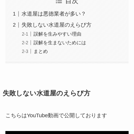
目次
水道屋は悪徳業者が多い？
失敗しない水道屋のえらび方
誤解を生みやすい理由
誤解を生まないためには
まとめ
失敗しない水道屋のえらび方
こちらはYouTube動画で公開しております