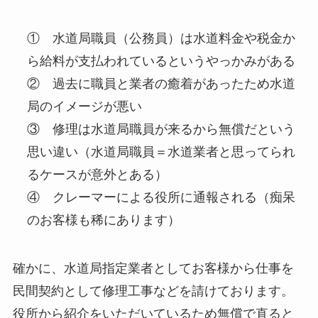
① 水道局職員（公務員）は水道料金や税金か
ら給料が支払われているというやっかみがある
② 過去に職員と業者の癒着があったため水道
局のイメージが悪い
③ 修理は水道局職員が来るから無償だという
思い違い（水道局職員＝水道業者と思ってられ
るケースが意外とある）
④ クレーマーによる役所に通報される（痴呆
のお客様も稀にあります）
確かに、水道局指定業者としてお客様から仕事を
民間契約として修理工事などを請けております。
役所から紹介をいただいているため無償で直ると