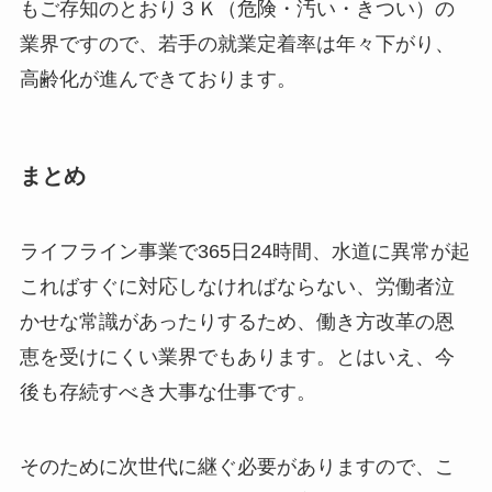
もご存知のとおり３Ｋ（危険・汚い・きつい）の
業界ですので、若手の就業定着率は年々下がり、
高齢化が進んできております。
まとめ
ライフライン事業で365日24時間、水道に異常が起
こればすぐに対応しなければならない、労働者泣
かせな常識があったりするため、働き方改革の恩
恵を受けにくい業界でもあります。とはいえ、今
後も存続すべき大事な仕事です。
そのために次世代に継ぐ必要がありますので、こ