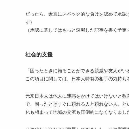
だったら、
素直にスペック的な負けを認めて承認
す）
（承認に関してはもっと深堀した記事を書く予定
社会的支援
「困ったときに頼ることができる親戚や友人がい
この項目に関しては、日本人特有の相手の気持ち
元来日本人は他人に迷惑をかけてはいけないと教
で、困ったときすぐに頼れる人と頼れない人、と
化も相まって地域の交流も圧倒的になくなりまし