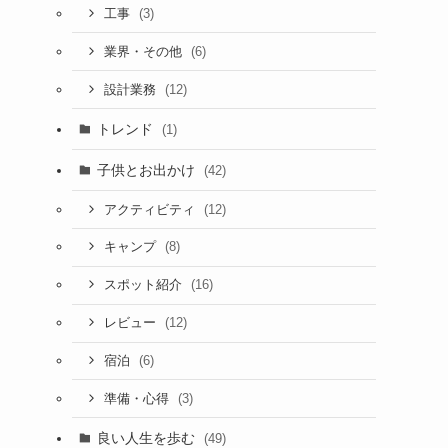
(3)
工事
(6)
業界・その他
(12)
設計業務
トレンド
(1)
子供とお出かけ
(42)
(12)
アクティビティ
(8)
キャンプ
(16)
スポット紹介
(12)
レビュー
(6)
宿泊
(3)
準備・心得
良い人生を歩む
(49)