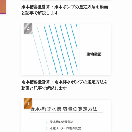
排水槽容量計算・排水ポンプの選定方法を動画
と記事で解説します
雨水槽容量計算・雨水排水ポンプの選定方法を
動画と記事で解説します