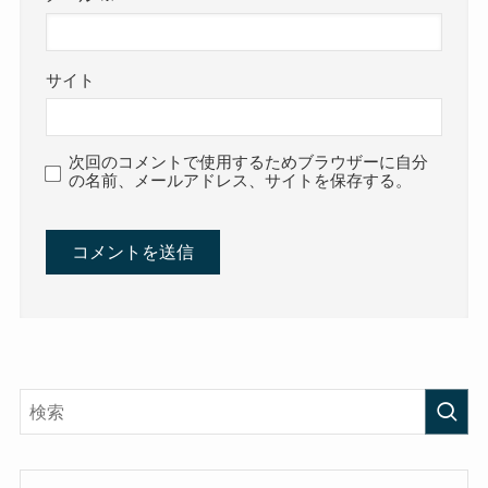
サイト
次回のコメントで使用するためブラウザーに自分
の名前、メールアドレス、サイトを保存する。