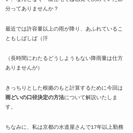
分ってありませんか？
最近では許容量以上の雨が降り、あふれているこ
ともしばしば（汗
（長時間にわたるどうしようもない降雨量は仕方
ありませんが）
きっちりとした根拠のもと計算するために今回は
雨どいの口径決定の方法
について解説いたしま
す。
ちなみに、私は京都の水道屋さんで17年以上勤務