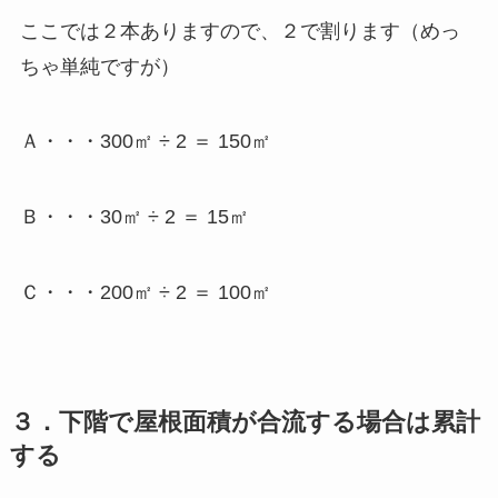
ここでは２本ありますので、２で割ります（めっ
ちゃ単純ですが）
Ａ・・・300㎡ ÷ 2 ＝ 150㎡
Ｂ・・・30㎡ ÷ 2 ＝ 15㎡
Ｃ・・・200㎡ ÷ 2 ＝ 100㎡
３．下階で屋根面積が合流する場合は累計
する