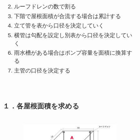
ルーフドレンの数で割る
下階で屋根面積が合流する場合は累計する
立て管を表から口径を決定していく
横管は勾配を設定し別表から口径を決定してい
く
雨水槽がある場合はポンプ容量を面積に換算す
る
主管の口径を決定する
１．各屋根面積を求める