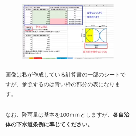
画像は私が作成している計算書の一部のシートで
すが、参照するのは青い枠の部分の表になりま
す。
なお、降雨量は基本を100ｍｍとしますが、
各自治
体の下水道条例に準じてください。