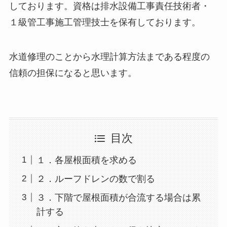
しております。
資格は排水設備工事責任技術者・
１級管工事施工管理技士を保有しております。
水道修理のことから水理計算方法まである程度の
信頼の担保になると思います。
目次
１．各屋根面積を求める
２．ルーフドレンの数で割る
３．下階で屋根面積が合流する場合は累
計する