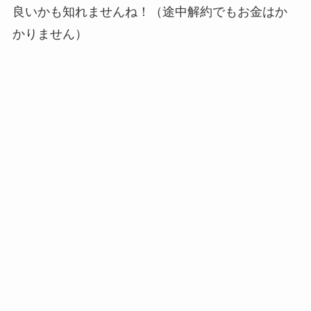
良いかも知れませんね！（
途中解約でもお金はか
かりません
）