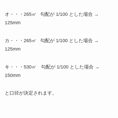
オ・・・265㎡ 勾配が 1/100 とした場合 →
125mm
カ・・・265㎡ 勾配が 1/100 とした場合 →
125mm
キ・・・530㎡ 勾配が 1/100 とした場合 →
150mm
と口径が決定されます。