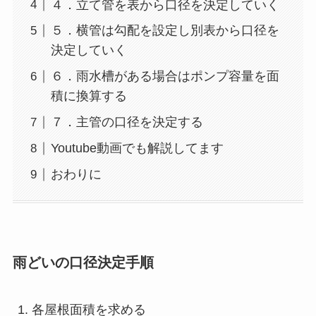
４．立て管を表から口径を決定していく
５．横管は勾配を設定し別表から口径を
決定していく
６．雨水槽がある場合はポンプ容量を面
積に換算する
７．主管の口径を決定する
Youtube動画でも解説してます
おわりに
雨どいの口径決定手順
各屋根面積を求める