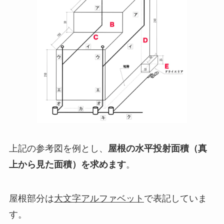
上記の参考図を例とし、
屋根の水平投射面積（真
上から見た面積）を求めます
。
屋根部分は
大文字アルファベット
で表記していま
す。