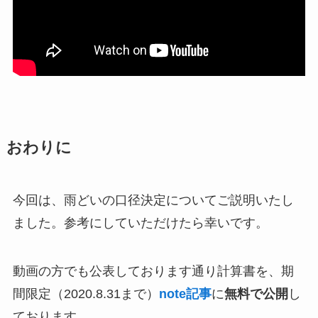
おわりに
今回は、雨どいの口径決定についてご説明いたし
ました。参考にしていただけたら幸いです。
動画の方でも公表しております通り計算書を、
期
間限定（2020.8.31まで）
note記事
に
無料で公開
し
ております。