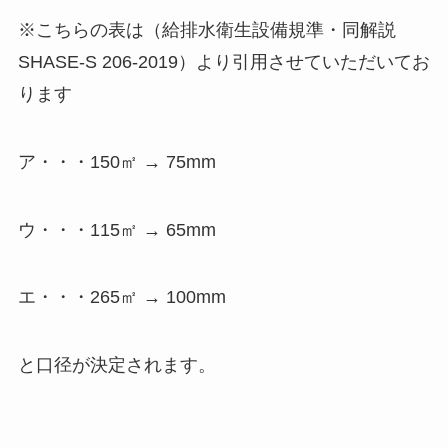
※こちらの表は（給排水衛生設備規準・同解説
SHASE-S 206-2019）より引用させていただいてお
ります
ア・・・150㎡ → 75mm
ウ・・・115㎡ → 65mm
エ・・・265㎡ → 100mm
と口径が決定されます。