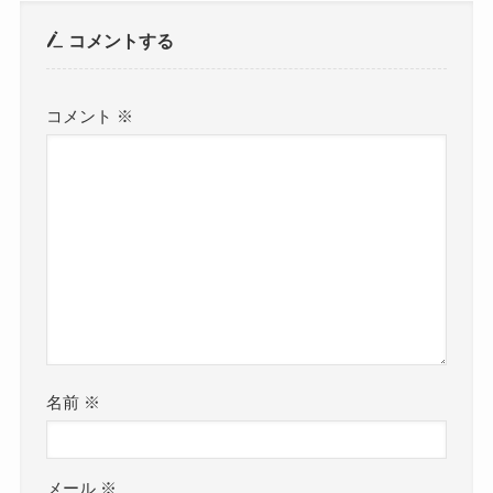
コメントする
コメント
※
名前
※
メール
※