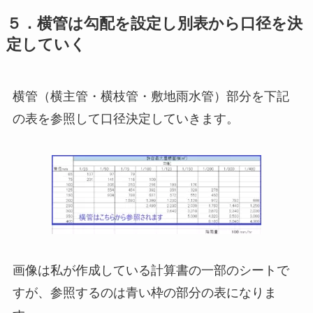
５．横管は勾配を設定し別表から口径を決
定していく
横管（横主管・横枝管・敷地雨水管）部分を下記
の表を参照して口径決定していきます。
画像は私が作成している計算書の一部のシートで
すが、参照するのは青い枠の部分の表になりま