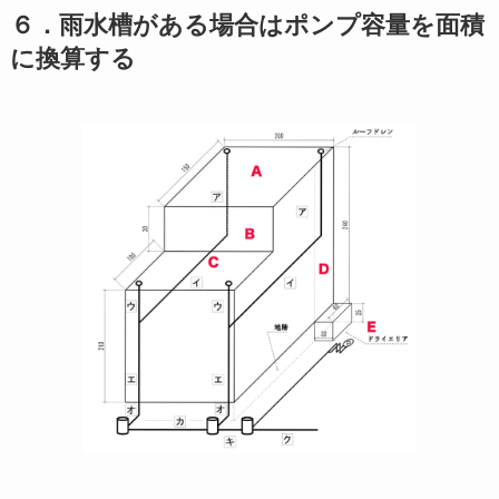
６．雨水槽がある場合はポンプ容量を面積
に換算する