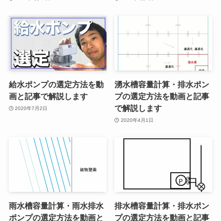
給水ポンプの選定方法を動
湧水槽容量計算・排水ポン
画と記事で解説します
プの選定方法を動画と記事
で解説します
2020年7月2日
2020年4月1日
雨水槽容量計算・雨水排水
排水槽容量計算・排水ポン
ポンプの選定方法を動画と
プの選定方法を動画と記事