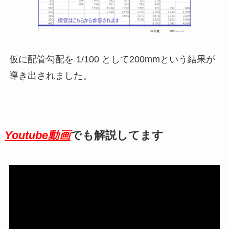
仮に配管勾配を 1/100 として200mmという結果が
導き出されました。
Youtube動画
でも解説してます