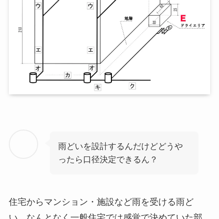
雨どいを設計するんだけどどうや
ったら口径決定できるん？
住宅からマンション・施設など雨を受ける雨ど
い、なんとなく一般住宅では感覚で決めていた部