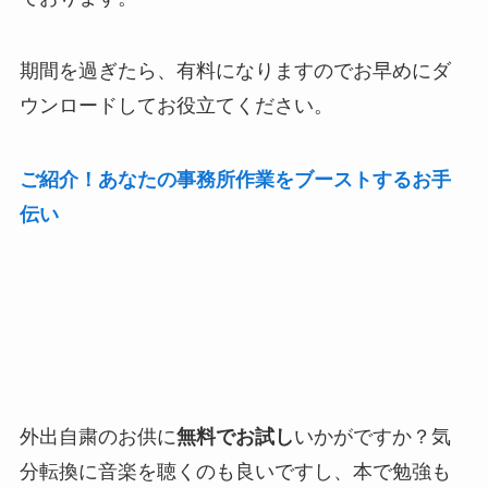
期間を過ぎたら、有料になりますのでお早めにダ
ウンロードしてお役立てください。
ご紹介！あなたの事務所作業をブーストするお手
伝い
外出自粛のお供に
無料でお試し
いかがですか？気
分転換に音楽を聴くのも良いですし、本で勉強も