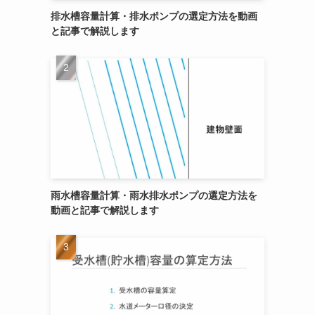
排水槽容量計算・排水ポンプの選定方法を動画
と記事で解説します
雨水槽容量計算・雨水排水ポンプの選定方法を
動画と記事で解説します