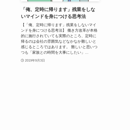
「俺、定時に帰ります」残業をしな
いマインドを身につける思考法
【「俺、定時に帰ります」残業をしないマイ
ンドを身につける思考法】 働き方改革が本格
的に施行されていても実際のところ、定時に
帰るのは会社の雰囲気などなかなか難しいと
感じるところではあります。 難しいと思いつ
つも「家族との時間を大事にしたい」...
2019年9月3日