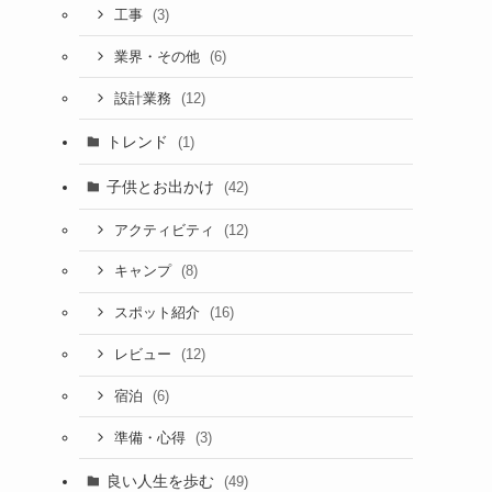
(3)
工事
(6)
業界・その他
(12)
設計業務
トレンド
(1)
子供とお出かけ
(42)
(12)
アクティビティ
(8)
キャンプ
(16)
スポット紹介
(12)
レビュー
(6)
宿泊
(3)
準備・心得
良い人生を歩む
(49)