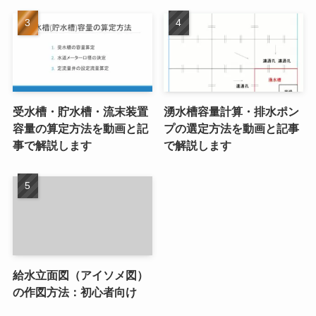
受水槽・貯水槽・流末装置
湧水槽容量計算・排水ポン
容量の算定方法を動画と記
プの選定方法を動画と記事
事で解説します
で解説します
給水立面図（アイソメ図）
の作図方法：初心者向け