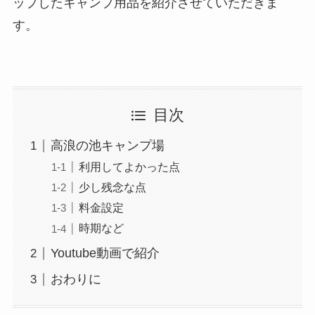
ップしたキャンプ用品を紹介させていただきま
す。
目次
高浪の池キャンプ場
利用してよかった点
少し残念な点
料金設定
時期など
Youtube動画で紹介
おわりに