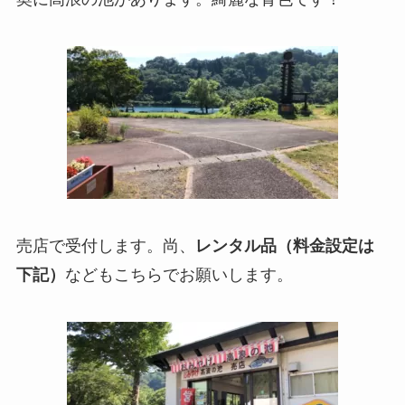
売店で受付します。尚、
レンタル品（料金設定は
下記）
などもこちらでお願いします。