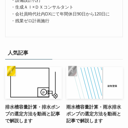
・設備設計代行
・生成ＡＩ×ＤＸコンサルタント
・会社員時代社内DXにて年間休日90日から120日に
・残業ゼロ計画施行
人気記事
排水槽容量計算・排水ポン
雨水槽容量計算・雨水排水
プの選定方法を動画と記事
ポンプの選定方法を動画と
で解説します
記事で解説します