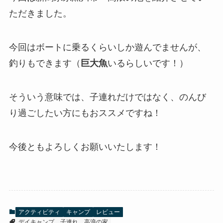
ただきました。
今回はボートに乗るくらいしか遊んでませんが、
釣りもできます（
巨大魚
いるらしいです！）
そういう意味では、子連れだけではなく、のんび
り過ごしたい方にもおススメですね！
今後ともよろしくお願いいたします！
アクティビティ
キャンプ
レビュー
デイキャンプ
子連れ
高浪の家