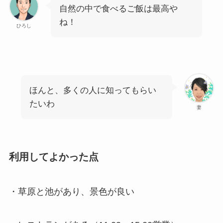
自然の中で食べるご飯は最高や
ね！
ひろし
ほんと、多くの人に知ってもらい
たいわ
妻
利用してよかった点
・草原と池があり、景色が良い