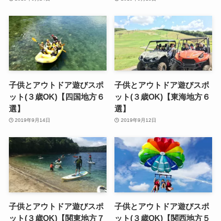
子供とアウトドア遊びスポ
子供とアウトドア遊びスポ
ット(３歳OK)【四国地方６
ット(３歳OK)【東海地方６
選】
選】
2019年9月14日
2019年9月12日
子供とアウトドア遊びスポ
子供とアウトドア遊びスポ
ット(３歳OK)【関東地方７
ット(３歳OK)【関西地方５