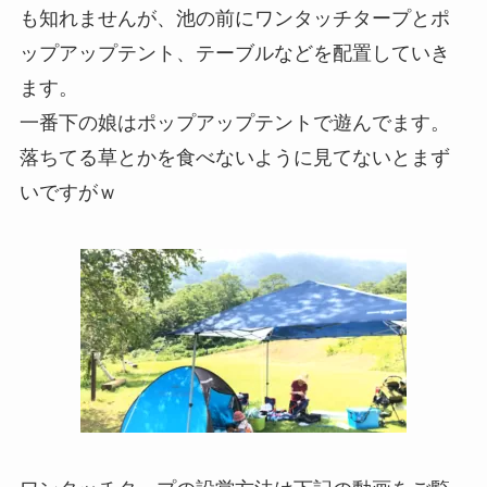
も知れませんが、池の前にワンタッチタープとポ
ップアップテント、テーブルなどを配置していき
ます。
一番下の娘はポップアップテントで遊んでます。
落ちてる草とかを食べないように見てないとまず
いですがｗ