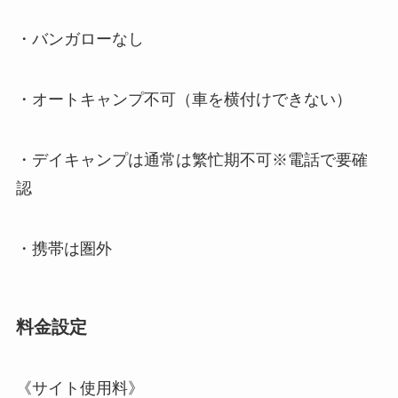
・バンガローなし
・オートキャンプ不可（車を横付けできない）
・
デイキャンプは通常は繁忙期不可※電話で要確
認
・携帯は圏外
料金設定
《サイト使用料》