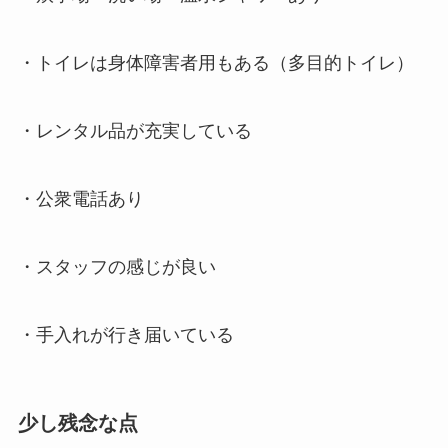
・トイレは身体障害者用もある（多目的トイレ）
・レンタル品が充実している
・公衆電話あり
・スタッフの感じが良い
・手入れが行き届いている
少し残念な点