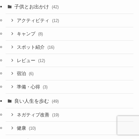
子供とお出かけ
(42)
アクティビティ
(12)
キャンプ
(8)
スポット紹介
(16)
レビュー
(12)
宿泊
(6)
準備・心得
(3)
良い人生を歩む
(49)
ネガティブ改善
(19)
健康
(10)