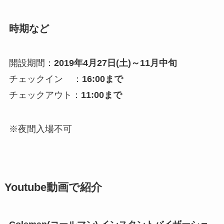
時期など
開設期間：
2019年4月27日(土)～11月中旬
チェックイン ：
16:00まで
チェックアウト：
11:00まで
※夜間入場不可
Youtube動画で紹介