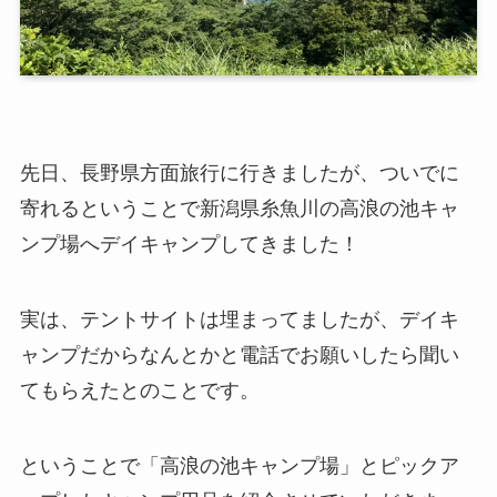
先日、長野県方面旅行に行きましたが、ついでに
寄れるということで新潟県糸魚川の高浪の池キャ
ンプ場へデイキャンプしてきました！
実は、テントサイトは埋まってましたが、デイキ
ャンプだからなんとかと電話でお願いしたら聞い
てもらえたとのことです。
ということで「高浪の池キャンプ場」とピックア