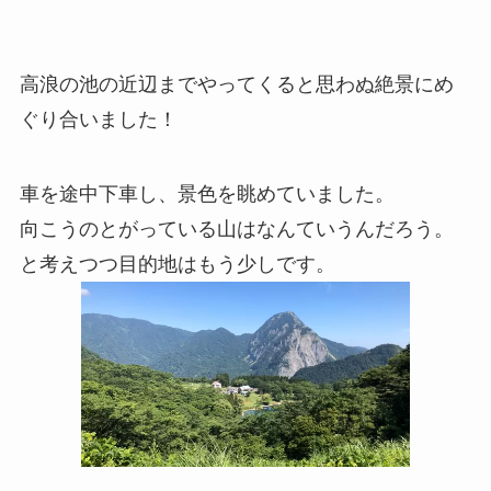
高浪の池の近辺までやってくると思わぬ絶景にめ
ぐり合いました！
車を途中下車し、景色を眺めていました。
向こうのとがっている山はなんていうんだろう。
と考えつつ目的地はもう少しです。