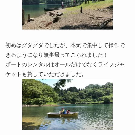
初めはグダグダでしたが、本気で集中して操作で
きるようになり無事帰ってこられました！
ボートのレンタルはオールだけでなくライフジャ
ケットも貸していただきました。