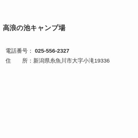
高浪の池キャンプ場
電話番号：
025-556-2327
住 所：新潟県糸魚川市大字小滝19336