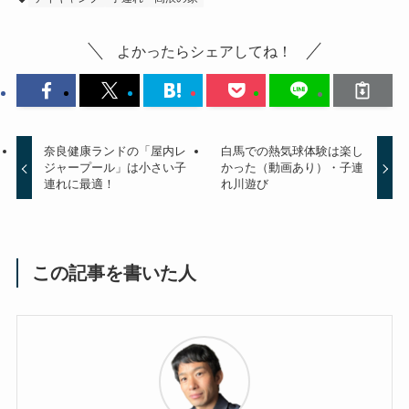
よかったらシェアしてね！
奈良健康ランドの「屋内レ
白馬での熱気球体験は楽し
ジャープール」は小さい子
かった（動画あり）・子連
連れに最適！
れ川遊び
この記事を書いた人