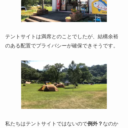
テントサイトは満席とのことでしたが、結構余裕
のある配置でプライバシーが確保できそうです。
私たちはテントサイトではないので
例外？
なのか