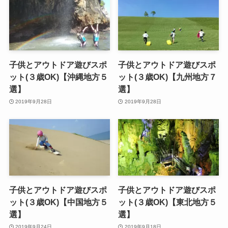
子供とアウトドア遊びスポ
子供とアウトドア遊びスポ
ット(３歳OK)【沖縄地方５
ット(３歳OK)【九州地方７
選】
選】
2019年9月28日
2019年9月28日
子供とアウトドア遊びスポ
子供とアウトドア遊びスポ
ット(３歳OK)【中国地方５
ット(３歳OK)【東北地方５
選】
選】
2019年9月24日
2019年9月18日