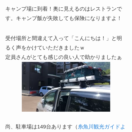
キャンプ場に到着！奥に見えるのはレストランで
す。キャンプ飯が失敗しても保険になりますよ！
受付場所と間違えて入って「こんにちは！」と明
るく声をかけていただきましたｗ
定員さんがとても感じの良い人で助かりましたぁ
尚、駐車場は149台あります（
糸魚川観光ガイドよ