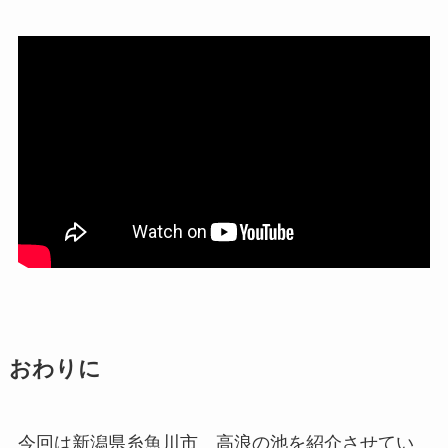
おわりに
今回は新潟県糸魚川市 高浪の池を紹介させてい