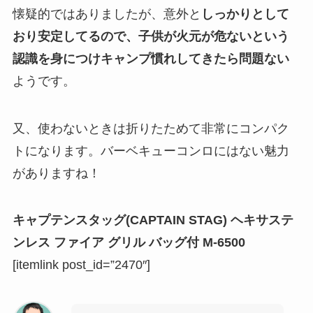
懐疑的ではありましたが、意外と
しっかりとして
おり安定してるので、
子供が火元が危ないという
認識を身につけキャンプ慣れしてきたら問題ない
ようです。
又、使わないときは折りたためて非常にコンパク
トになります。バーベキューコンロにはない魅力
がありますね！
キャプテンスタッグ(CAPTAIN STAG) ヘキサステ
ンレス ファイア グリル バッグ付 M-6500
[itemlink post_id=”2470″]