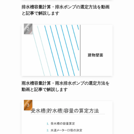
排水槽容量計算・排水ポンプの選定方法を動画
と記事で解説します
雨水槽容量計算・雨水排水ポンプの選定方法を
動画と記事で解説します