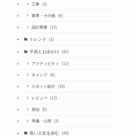
(3)
工事
(6)
業界・その他
(12)
設計業務
トレンド
(1)
子供とお出かけ
(42)
(12)
アクティビティ
(8)
キャンプ
(16)
スポット紹介
(12)
レビュー
(6)
宿泊
(3)
準備・心得
良い人生を歩む
(49)