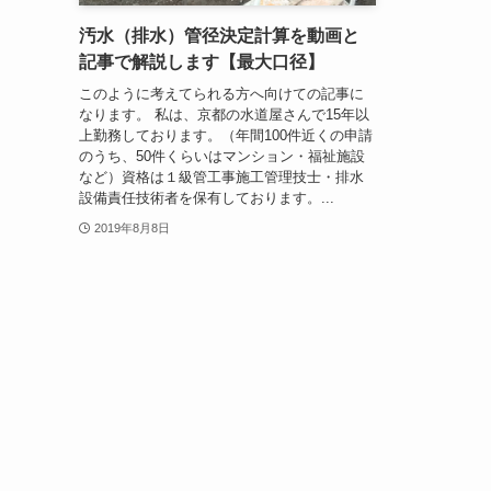
汚水（排水）管径決定計算を動画と
記事で解説します【最大口径】
このように考えてられる方へ向けての記事に
なります。 私は、京都の水道屋さんで15年以
上勤務しております。（年間100件近くの申請
のうち、50件くらいはマンション・福祉施設
など）資格は１級管工事施工管理技士・排水
設備責任技術者を保有しております。...
2019年8月8日