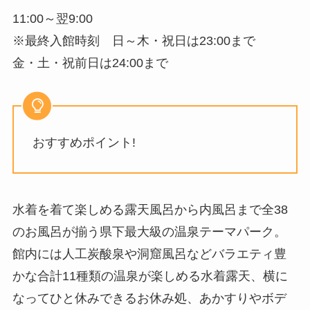
11:00～翌9:00
※最終入館時刻 日～木・祝日は23:00まで
金・土・祝前日は24:00まで
おすすめポイント!
水着を着て楽しめる露天風呂から内風呂まで全38
のお風呂が揃う県下最大級の温泉テーマパーク。
館内には人工炭酸泉や洞窟風呂などバラエティ豊
かな合計11種類の温泉が楽しめる水着露天、横に
なってひと休みできるお休み処、あかすりやボデ