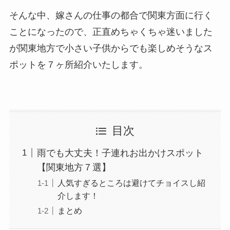
そんな中、嫁さんの仕事の都合で関東方面に行く
ことになったので、正直めちゃくちゃ迷いました
が関東地方で小さい子供からでも楽しめそうなス
ポットを７ヶ所紹介いたします。
目次
雨でも大丈夫！子連れお出かけスポット
【関東地方７選】
人気すぎるところは避けてチョイスし紹
介します！
まとめ