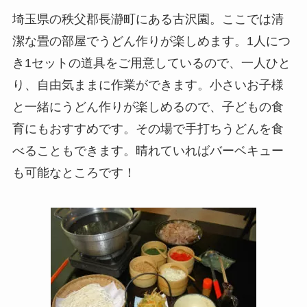
埼玉県の秩父郡長瀞町にある古沢園。ここでは清
潔な畳の部屋でうどん作りが楽しめます。1人につ
き1セットの道具をご用意しているので、一人ひと
り、自由気ままに作業ができます。小さいお子様
と一緒にうどん作りが楽しめるので、子どもの食
育にもおすすめです。その場で手打ちうどんを食
べることもできます。晴れていればバーベキュー
も可能なところです！