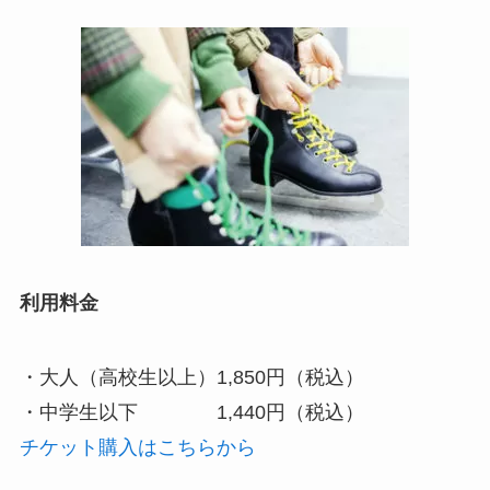
利用料金
・大人（高校生以上）1,850円（税込）
・中学生以下 1,440円（税込）
チケット購入はこちらから