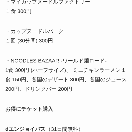
・マイカップヌードルファクトリー
１食 300円
・カップヌードルパーク
１回 (30分間) 300円
・NOODLES BAZAAR -ワールド麺ロード-
1食 300円 (ハーフサイズ)、 ミニチキンラーメン 1
食 150円、各国のデザート 300円、各国のジュース
200円、ドリンクバー 200円
お得にチケット購入
dエンジョイパス
（31日間無料）