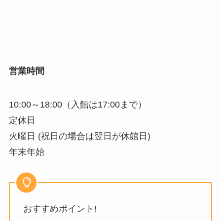
営業時間
10:00～18:00（入館は17:00まで）
定休日
火曜日 (祝日の場合は翌日が休館日)
年末年始
おすすめポイント!