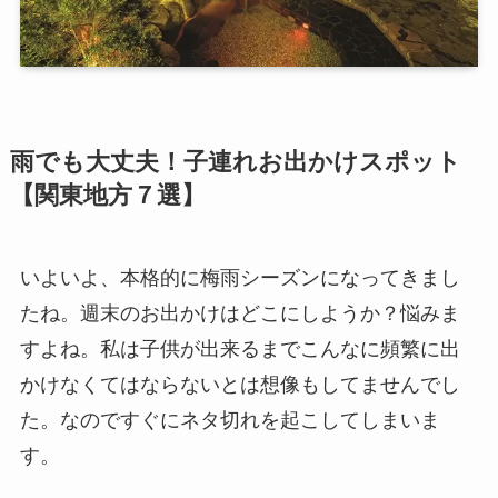
雨でも大丈夫！子連れお出かけスポット
【関東地方７選】
いよいよ、本格的に梅雨シーズンになってきまし
たね。週末のお出かけはどこにしようか？悩みま
すよね。私は子供が出来るまでこんなに頻繁に出
かけなくてはならないとは想像もしてませんでし
た。なのですぐにネタ切れを起こしてしまいま
す。