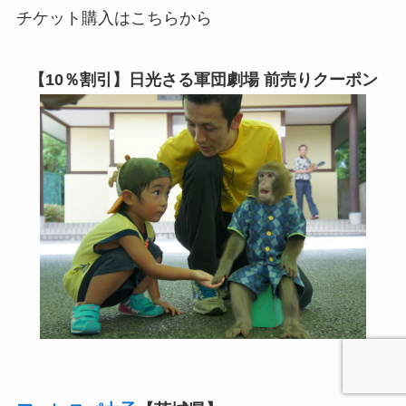
チケット購入はこちらから
【10％割引】日光さる軍団劇場 前売りクーポン