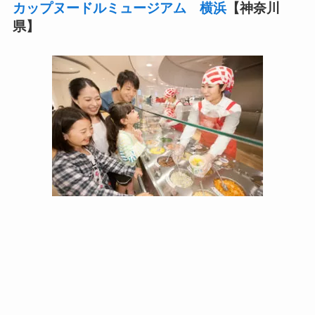
カップヌードルミュージアム 横浜
【神奈川
県】