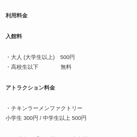
利用料金
入館料
・大人 (大学生以上) 500円
・高校生以下 無料
アトラクション料金
・チキンラーメンファクトリー
小学生 300円 / 中学生以上 500円