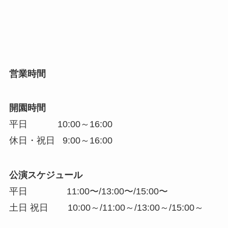
営業時間
開園時間
平日 10:00～16:00
休日・祝日 9:00～16:00
公演スケジュール
平日 11:00〜/13:00〜/15:00〜
土日 祝日 10:00～/11:00～/13:00～/15:00～