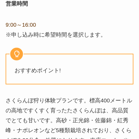
営業時間
9:00～16:00
※申し込み時に希望時間を選択します。
おすすめポイント!
さくらんぼ狩り体験プランです。標高400メートル
の高地ですくすく育ったたさくらんぼは、高品質
でとても甘いです。高砂・正光錦・佐藤錦・紅秀
峰・ナポレオンなど5種類栽培されており、さくら