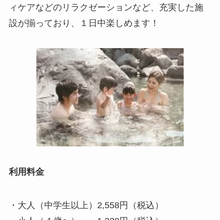
ィケアなどのリラクゼーションなど、充実した施
設が揃っており、１日中楽しめます！
利用料金
・大人（中学生以上）2,558円（税込）