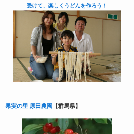
受けて、楽しくうどんを作ろう！
果実の里 原田農園
【群馬県】