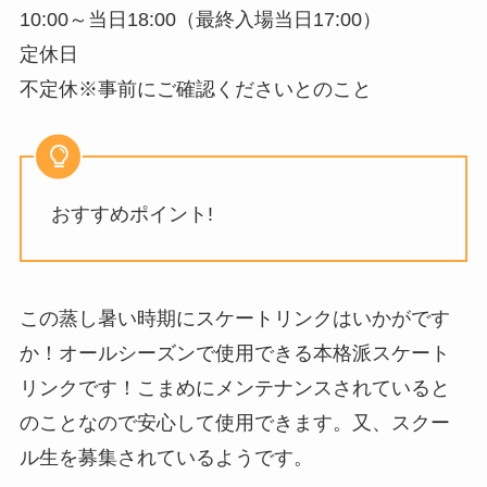
10:00～当日18:00（最終入場当日17:00）
定休日
不定休※事前にご確認くださいとのこと
おすすめポイント!
この蒸し暑い時期にスケートリンクはいかがです
か！オールシーズンで使用できる本格派スケート
リンクです！こまめにメンテナンスされていると
のことなので安心して使用できます。又、スクー
ル生を募集されているようです。