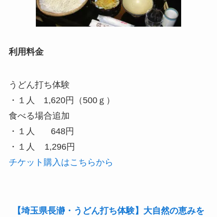
利用料金
うどん打ち体験
・１人 1,620円（500ｇ）
食べる場合追加
・１人 648円
・１人 1,296円
チケット購入はこちらから
【埼玉県長瀞・うどん打ち体験】大自然の恵みを