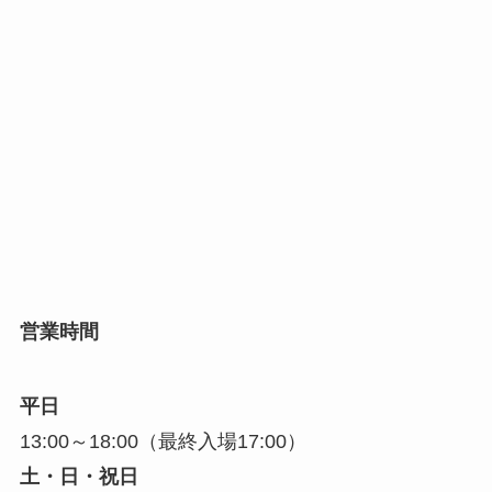
営業時間
平日
13:00～18:00（最終入場17:00）
土・日・祝日