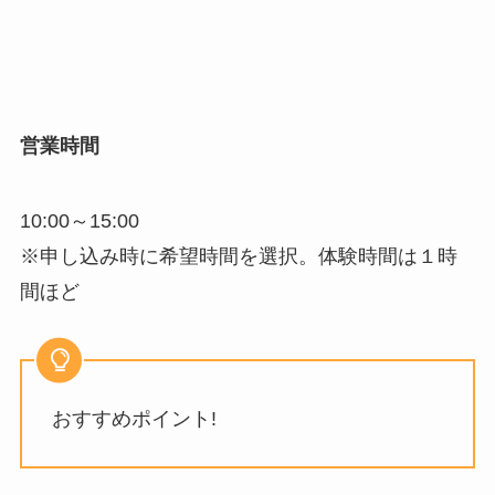
営業時間
10:00～15:00
※申し込み時に希望時間を選択。体験時間は１時
間ほど
おすすめポイント!