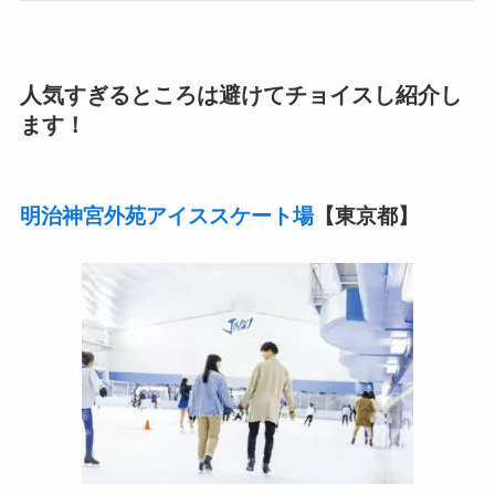
人気すぎるところは避けてチョイスし紹介し
ます！
明治神宮外苑アイススケート場
【東京都】