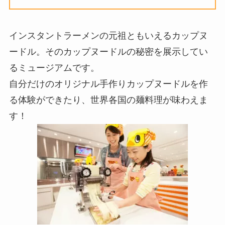
インスタントラーメンの元祖ともいえるカップヌ
ードル。そのカップヌードルの秘密を展示してい
るミュージアムです。
自分だけのオリジナル手作りカップヌードルを作
る体験ができたり、世界各国の麺料理が味わえま
す！