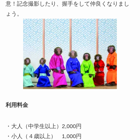
意！記念撮影したり、握手をして仲良くなりまし
ょう。
利用料金
・大人（中学生以上）2,000円
・小人（４歳以上） 1,000円