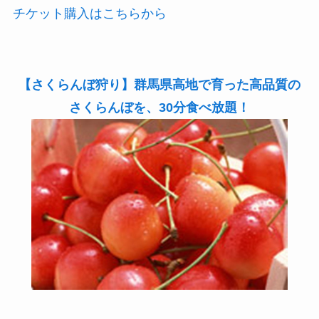
チケット購入はこちらから
【さくらんぼ狩り】群馬県高地で育った高品質の
さくらんぼを、30分食べ放題！