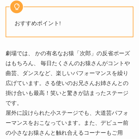
おすすめポイント!
劇場では、 かの有名なお猿「次郎」の反省ポーズ
はもちろん、 毎日たくさんのお猿さんがコントや
曲芸、ダンスなど、楽しいパフォーマンスを繰り
広げています。さる使いのお兄さんお姉さんとの
掛け合いも最高！笑いと驚きが詰まったステージ
です。
屋外に設けられた小ステージでも、大道芸パフォ
ーマンスをおこなっています。また、デビュー前
の小さなお猿さんと触れ合えるコーナーもご用